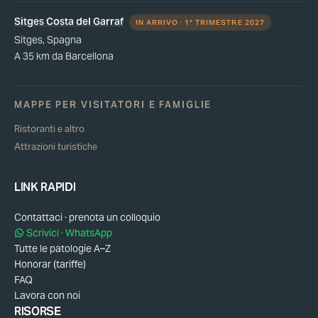
Sitges Costa del Garraf
IN ARRIVO · 1° TRIMESTRE 2027
Sitges, Spagna
A 35 km da Barcellona
MAPPE PER VISITATORI E FAMIGLIE
Ristoranti e altro
Attrazioni turistiche
LINK RAPIDI
Contattaci · prenota un colloquio
Scrivici · WhatsApp
Tutte le patologie A–Z
Honorar (tariffe)
FAQ
Lavora con noi
RISORSE