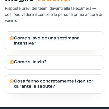
Risposte brevi del team, davanti alla telecamera —
così può vedere il centro e le persone prima ancora di
venire.
Come si svolge una settimana
intensiva?
Come si inizia?
Cosa fanno concretamente i genitori
durante le sedute?