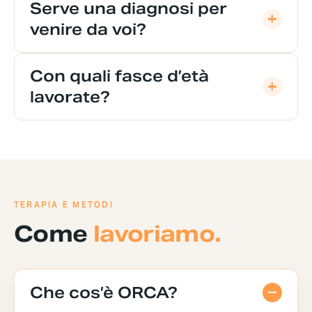
Serve una diagnosi per
venire da voi?
Con quali fasce d’età
lavorate?
TERAPIA E METODI
Come
lavoriamo.
Che cos’è ORCA?