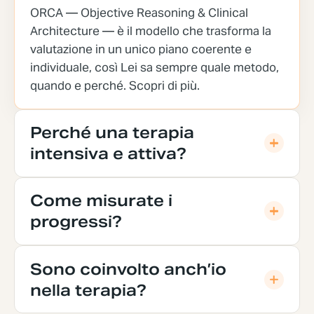
ORCA — Objective Reasoning & Clinical
Architecture — è il modello che trasforma la
valutazione in un unico piano coerente e
individuale, così Lei sa sempre quale metodo,
quando e perché.
Scopri di più
.
Perché una terapia
intensiva e attiva?
Come misurate i
progressi?
Sono coinvolto anch’io
nella terapia?