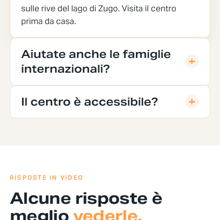
sulle rive del lago di Zugo.
Visita il centro
prima da casa.
Aiutate anche le famiglie
internazionali?
Il centro è accessibile?
RISPOSTE IN VIDEO
Alcune risposte è
meglio
vederle.