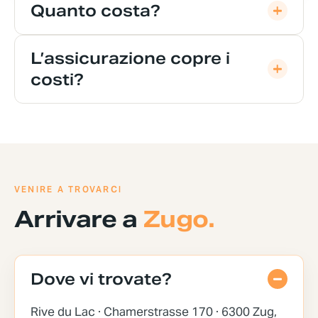
Quanto costa?
L’assicurazione copre i
costi?
VENIRE A TROVARCI
Arrivare a
Zugo.
Dove vi trovate?
Rive du Lac · Chamerstrasse 170 · 6300 Zug,