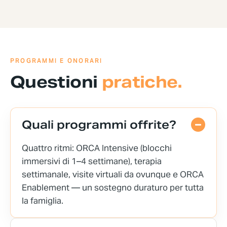
PROGRAMMI E ONORARI
Questioni
pratiche.
Quali programmi offrite?
Quattro ritmi: ORCA Intensive (blocchi
immersivi di 1–4 settimane), terapia
settimanale, visite virtuali da ovunque e ORCA
Enablement — un sostegno duraturo per tutta
la famiglia.